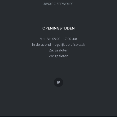
3890 BC ZEEWOLDE
OPENINGSTIJDEN
Ma - Vr: 09:00 - 17:00 uur
In de avond mogelijk op afspraak
Za: gesloten
Zo: gesloten