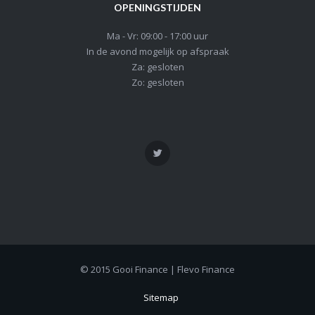
OPENINGSTIJDEN
Ma - Vr: 09:00 - 17:00 uur
In de avond mogelijk op afspraak
Za: gesloten
Zo: gesloten
© 2015 Gooi Finance | Flevo Finance
Sitemap